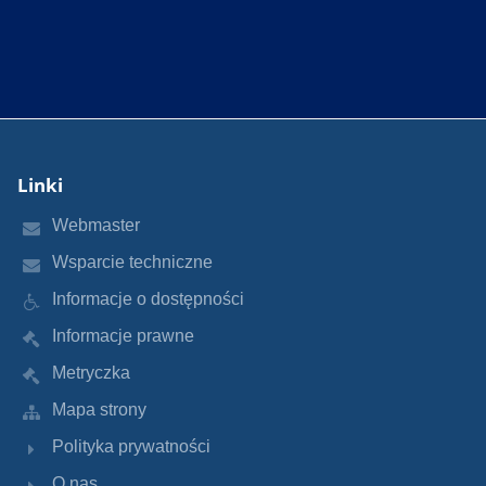
Linki
Webmaster
Wsparcie techniczne
Informacje o dostępności
Informacje prawne
Metryczka
Mapa strony
Polityka prywatności
O nas