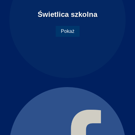
Świetlica szkolna
Pokaż