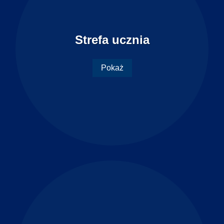
Strefa ucznia
Pokaż