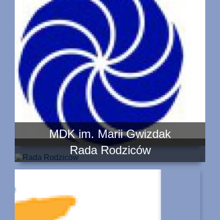
MDK im. Marii Gwizdak
Rada Rodziców