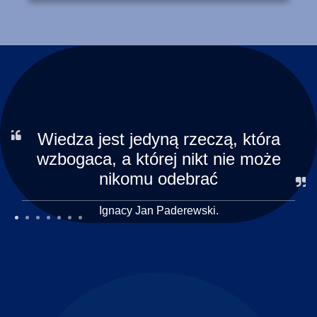
Wiedza jest jedyną rzeczą, która
wzbogaca, a której nikt nie może
nikomu odebrać
Ignacy Jan Paderewski.