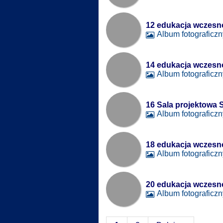
12 edukacja wczesn
Album fotograficzn
14 edukacja wczesn
Album fotograficzn
16 Sala projektowa
Album fotograficzn
18 edukacja wczesn
Album fotograficzn
20 edukacja wczesn
Album fotograficzn