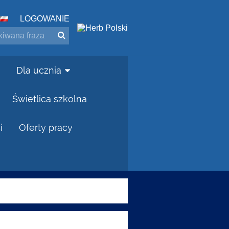
LOGOWANIE
Dla ucznia
Świetlica szkolna
i
Oferty pracy