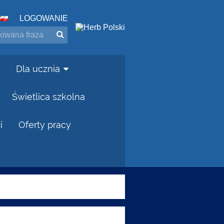
LOGOWANIE
Dla ucznia
Świetlica szkolna
i
Oferty pracy