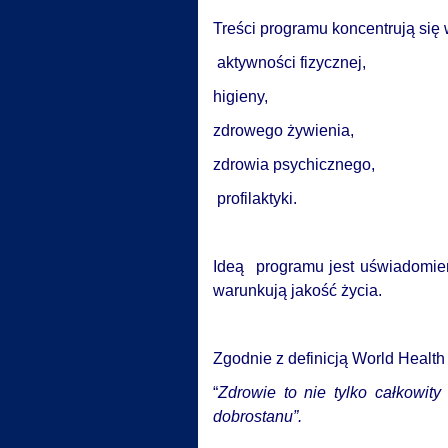
Treści programu koncentrują się
aktywności fizycznej,
higieny,
zdrowego żywienia,
zdrowia psychicznego,
profilaktyki.
Ideą programu jest uświadomie
warunkują jakość życia.
Zgodnie z definicją World Healt
“
Zdrowie to nie tylko całkowit
dobrostanu”.