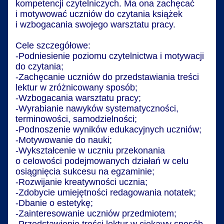
kompetencji czytelniczych. Ma ona zachęcać
i motywować uczniów do czytania książek
i wzbogacania swojego warsztatu pracy.
Cele szczegółowe:
-Podniesienie poziomu czytelnictwa i motywacji
do czytania;
-Zachęcanie uczniów do przedstawiania treści
lektur w zróżnicowany sposób;
-Wzbogacania warsztatu pracy;
-Wyrabianie nawyków systematyczności,
terminowości, samodzielności;
-Podnoszenie wyników edukacyjnych uczniów;
-Motywowanie do nauki;
-Wykształcenie w uczniu przekonania
o celowości podejmowanych działań w celu
osiągnięcia sukcesu na egzaminie;
-Rozwijanie kreatywności ucznia;
-Zdobycie umiejętności redagowania notatek;
-Dbanie o estetykę;
-Zainteresowanie uczniów przedmiotem;