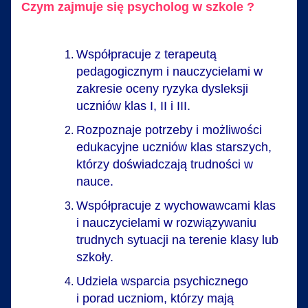
Czym zajmuje się psycholog w szkole ?
Współpracuje z terapeutą
pedagogicznym i nauczycielami w
zakresie oceny ryzyka dysleksji
uczniów klas I, II i III.
Rozpoznaje potrzeby i możliwości
edukacyjne uczniów klas starszych,
którzy doświadczają trudności w
nauce.
Współpracuje z wychowawcami klas
i nauczycielami w rozwiązywaniu
trudnych sytuacji na terenie klasy lub
szkoły.
Udziela wsparcia psychicznego
i porad uczniom, którzy mają