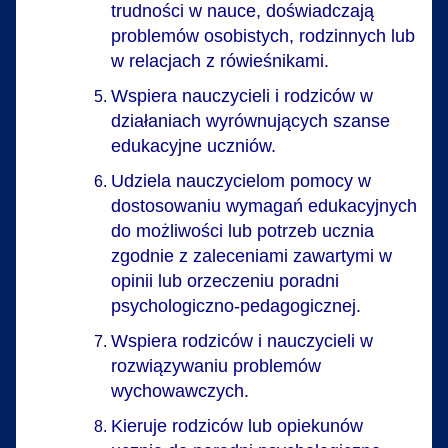
trudności w nauce, doświadczają
problemów osobistych, rodzinnych lub
w relacjach z rówieśnikami.
Wspiera nauczycieli i rodziców w
działaniach wyrównujących szanse
edukacyjne uczniów.
Udziela nauczycielom pomocy w
dostosowaniu wymagań edukacyjnych
do możliwości lub potrzeb ucznia
zgodnie z zaleceniami zawartymi w
opinii lub orzeczeniu poradni
psychologiczno-pedagogicznej.
Wspiera rodziców i nauczycieli w
rozwiązywaniu problemów
wychowawczych.
Kieruje rodziców lub opiekunów