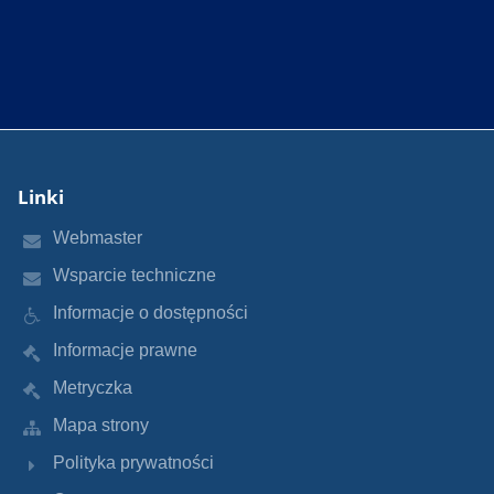
Linki
Webmaster
Wsparcie techniczne
Informacje o dostępności
Informacje prawne
Metryczka
Mapa strony
Polityka prywatności