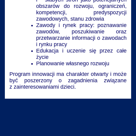
obszarów do rozwoju, ograniczeń,
kompetencji, predyspozycji
zawodowych, stanu zdrowia
Zawody i rynek pracy: poznawanie
zawodów, poszukiwanie oraz
przetwarzanie informacji o zawodach
i rynku pracy
Edukacja i uczenie się przez całe
życie
Planowanie własnego rozwoju
Program innowacji ma charakter otwarty i może
być poszerzony o zagadnienia związane
z zainteresowaniami dzieci.