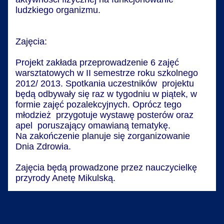
ludzkiego organizmu.
Zajęcia:
Projekt zakłada przeprowadzenie 6 zajęć
warsztatowych w II semestrze roku szkolnego
2012/ 2013. Spotkania uczestników projektu
będą odbywały się raz w tygodniu w piątek, w
formie zajęć pozalekcyjnych. Oprócz tego
młodzież przygotuje wystawę posterów oraz
apel poruszający omawianą tematykę.
Na zakończenie planuje się zorganizowanie
Dnia Zdrowia.
Zajęcia będą prowadzone przez nauczycielkę
przyrody Anetę Mikulską.