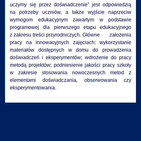
uczymy się przez doświadczenie” jest odpowiedzią
na potrzeby uczniów, a także wyjście naprzeciw
wymogom edukacyjnym zawartym w podstawie
programowej dla pierwszego etapu edukacyjnego
z zakresu treści przyrodniczych. Główne założenia
pracy na innowacyjnych zajęciach: wykorzystanie
materiałów dostępnych w domu do prowadzenia
doświadczeń i eksperymentów; wdrożenie do pracy
metodą projektów; podniesienie jakości pracy szkoły
w zakresie stosowania nowoczesnych metod z
elementami doświadczania, obserwowania czy
eksperymentowania.