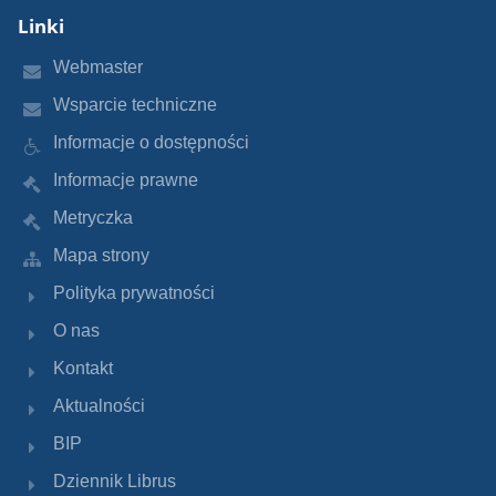
Linki
Webmaster
Wsparcie techniczne
Informacje o dostępności
Informacje prawne
Metryczka
Mapa strony
Polityka prywatności
O nas
Kontakt
Aktualności
BIP
Dziennik Librus