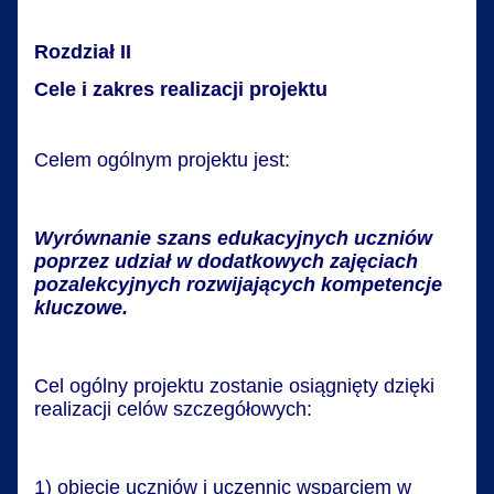
Rozdział II
Cele i zakres realizacji projektu
Celem ogólnym projektu jest:
Wyrównanie szans edukacyjnych uczniów
poprzez udział w dodatkowych zajęciach
pozalekcyjnych rozwijających kompetencje
kluczowe.
Cel ogólny projektu zostanie osiągnięty dzięki
realizacji celów szczegółowych:
1) objęcie uczniów i uczennic wsparciem w