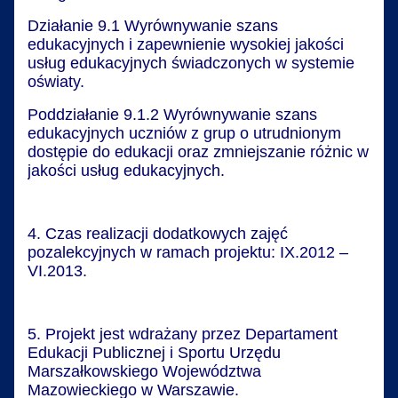
Działanie 9.1 Wyrównywanie szans
edukacyjnych i zapewnienie wysokiej jakości
usług edukacyjnych świadczonych w systemie
oświaty.
Poddziałanie 9.1.2 Wyrównywanie szans
edukacyjnych uczniów z grup o utrudnionym
dostępie do edukacji oraz zmniejszanie różnic w
jakości usług edukacyjnych.
4. Czas realizacji dodatkowych zajęć
pozalekcyjnych w ramach projektu: IX.2012 –
VI.2013.
5. Projekt jest wdrażany przez Departament
Edukacji Publicznej i Sportu Urzędu
Marszałkowskiego Województwa
Mazowieckiego w Warszawie.