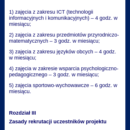
1) zajęcia z zakresu ICT (technologii
informacyjnych i komunikacyjnych) – 4 godz. w
miesiącu;
2) zajęcia z zakresu przedmiotów przyrodniczo-
matematycznych – 3 godz. w miesiącu;
3) zajęcia z zakresu języków obcych – 4 godz.
w miesiącu;
4) zajęcia w zakresie wsparcia psychologiczno-
pedagogicznego – 3 godz. w miesiącu;
5) zajęcia sportowo-wychowawcze – 6 godz. w
miesiącu.
Rozdział III
Zasady rekrutacji uczestników projektu