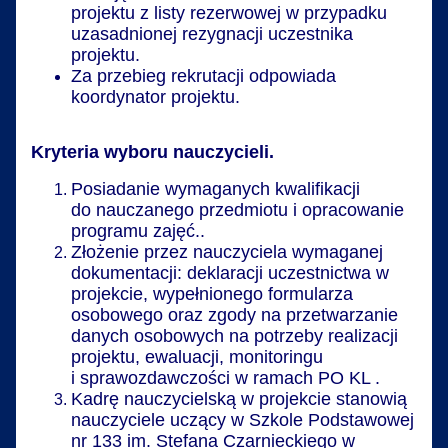
projektu z listy rezerwowej w przypadku
uzasadnionej rezygnacji uczestnika
projektu.
Za przebieg rekrutacji odpowiada
koordynator projektu.
Kryteria wyboru nauczycieli.
Posiadanie wymaganych kwalifikacji
do nauczanego przedmiotu i opracowanie
programu zajęć..
Złożenie przez nauczyciela wymaganej
dokumentacji: deklaracji uczestnictwa w
projekcie, wypełnionego formularza
osobowego oraz zgody na przetwarzanie
danych osobowych na potrzeby realizacji
projektu, ewaluacji, monitoringu
i sprawozdawczości w ramach PO KL .
Kadrę nauczycielską w projekcie stanowią
nauczyciele uczący w Szkole Podstawowej
nr 133 im. Stefana Czarnieckiego w