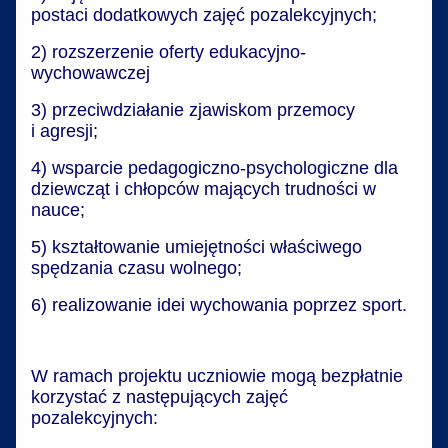
postaci dodatkowych zajęć pozalekcyjnych;
2) rozszerzenie oferty edukacyjno-
wychowawczej
3) przeciwdziałanie zjawiskom przemocy
i agresji;
4) wsparcie pedagogiczno-psychologiczne dla
dziewcząt i chłopców mających trudności w
nauce;
5) kształtowanie umiejętności właściwego
spędzania czasu wolnego;
6) realizowanie idei wychowania poprzez sport.
W ramach projektu uczniowie mogą bezpłatnie
korzystać z następujących zajęć
pozalekcyjnych: