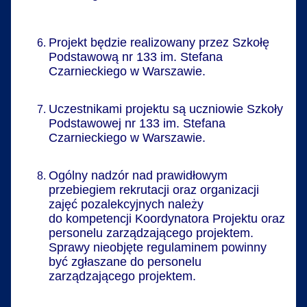
Projekt będzie realizowany przez Szkołę
Podstawową nr 133 im. Stefana
Czarnieckiego w Warszawie.
Uczestnikami projektu są uczniowie Szkoły
Podstawowej nr 133 im. Stefana
Czarnieckiego w Warszawie.
Ogólny nadzór nad prawidłowym
przebiegiem rekrutacji oraz organizacji
zajęć pozalekcyjnych należy
do kompetencji Koordynatora Projektu oraz
personelu zarządzającego projektem.
Sprawy nieobjęte regulaminem powinny
być zgłaszane do personelu
zarządzającego projektem.