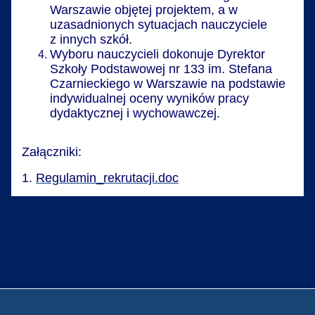
Warszawie objętej projektem, a w
uzasadnionych sytuacjach nauczyciele
z innych szkół.
Wyboru nauczycieli dokonuje Dyrektor
Szkoły Podstawowej nr 133 im. Stefana
Czarnieckiego w Warszawie na podstawie
indywidualnej oceny wyników pracy
dydaktycznej i wychowawczej.
Załączniki:
1.
Regulamin_rekrutacji.doc